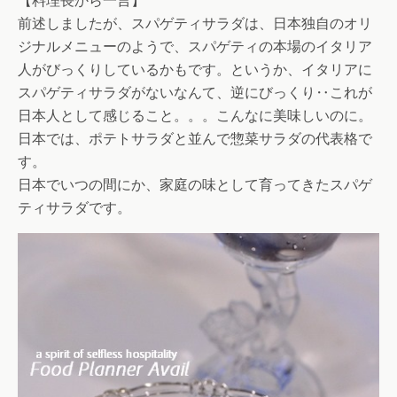
【料理長から一言】
前述しましたが、スパゲティサラダは、日本独自のオリ
ジナルメニューのようで、スパゲティの本場のイタリア
人がびっくりしているかもです。というか、イタリアに
スパゲティサラダがないなんて、逆にびっくり‥これが
日本人として感じること。。。こんなに美味しいのに。
日本では、ポテトサラダと並んで惣菜サラダの代表格で
す。
日本でいつの間にか、家庭の味として育ってきたスパゲ
ティサラダです。