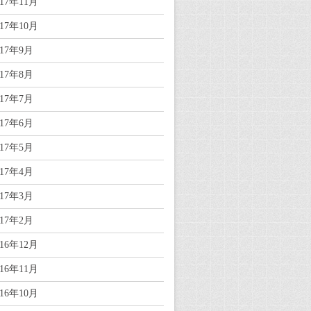
017年11月
017年10月
017年9月
017年8月
017年7月
017年6月
017年5月
017年4月
017年3月
017年2月
016年12月
016年11月
016年10月