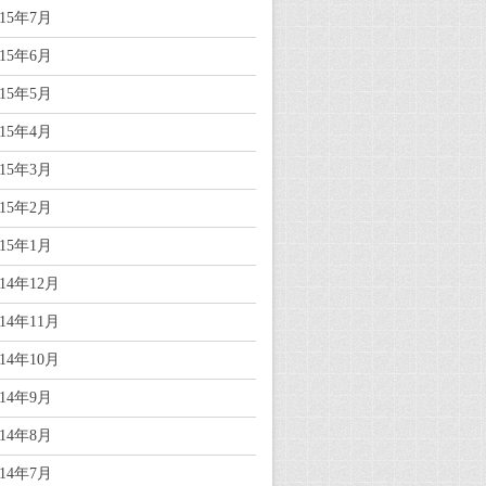
015年7月
015年6月
015年5月
015年4月
015年3月
015年2月
015年1月
014年12月
014年11月
014年10月
014年9月
014年8月
014年7月