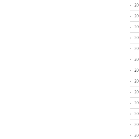
2
2
2
2
2
2
2
2
2
2
2
2
2