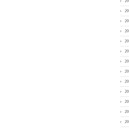
2
2
2
2
2
2
2
2
2
2
2
2
2