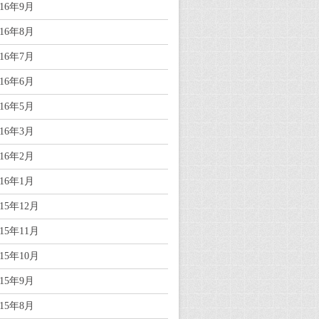
016年9月
016年8月
016年7月
016年6月
016年5月
016年3月
016年2月
016年1月
015年12月
015年11月
015年10月
015年9月
015年8月