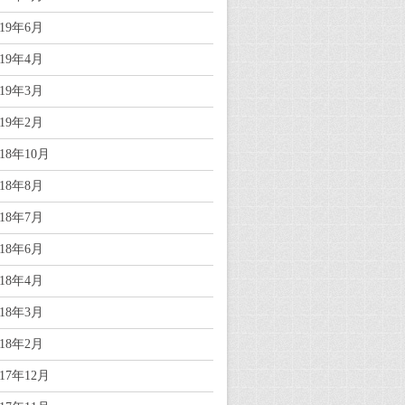
019年6月
019年4月
019年3月
019年2月
018年10月
018年8月
018年7月
018年6月
018年4月
018年3月
018年2月
017年12月