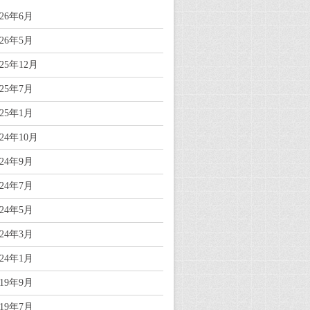
026年6月
026年5月
025年12月
025年7月
025年1月
024年10月
024年9月
024年7月
024年5月
024年3月
024年1月
019年9月
019年7月