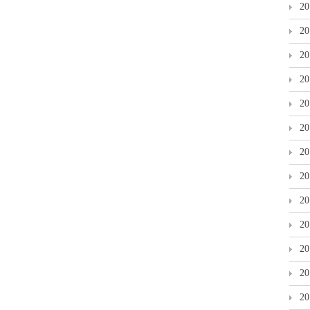
2
2
2
2
2
2
2
2
2
2
2
2
2