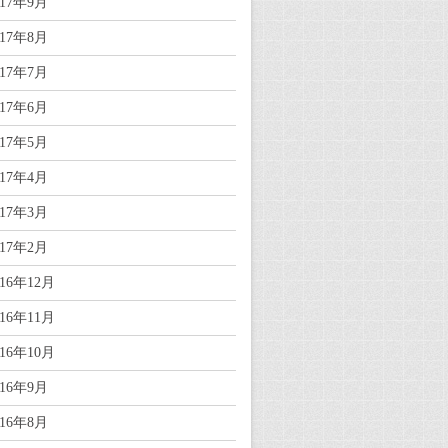
017年9月
017年8月
017年7月
017年6月
017年5月
017年4月
017年3月
017年2月
016年12月
016年11月
016年10月
016年9月
016年8月