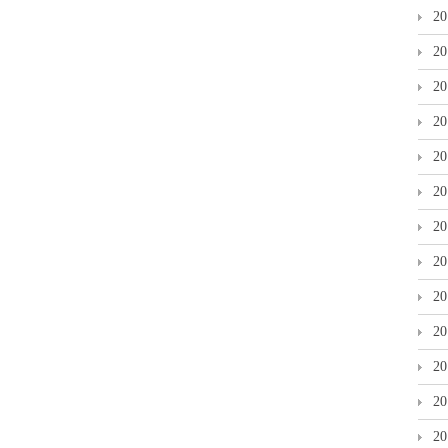
2
2
2
2
2
2
2
2
2
2
2
2
2