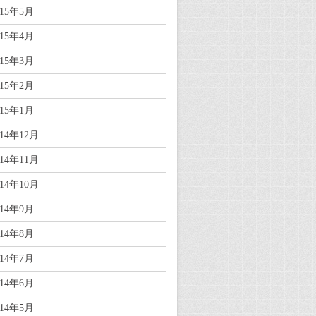
015年5月
015年4月
015年3月
015年2月
015年1月
014年12月
014年11月
014年10月
014年9月
014年8月
014年7月
014年6月
014年5月