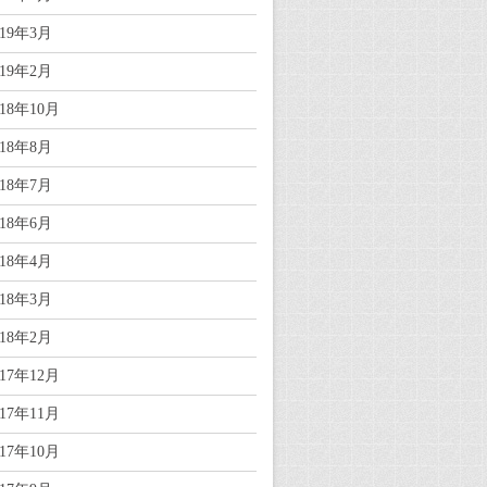
019年3月
019年2月
018年10月
018年8月
018年7月
018年6月
018年4月
018年3月
018年2月
017年12月
017年11月
017年10月