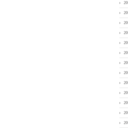
2
2
2
2
2
2
2
2
2
2
2
2
2