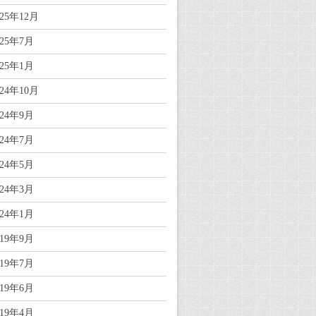
025年12月
025年7月
025年1月
024年10月
024年9月
024年7月
024年5月
024年3月
024年1月
019年9月
019年7月
019年6月
019年4月