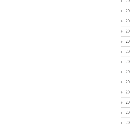
2
2
2
2
2
2
2
2
2
2
2
2
2