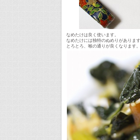
なめたけは良く使います。
なめたけには独特のぬめりがありま
とろとろ、喉の通りが良くなります