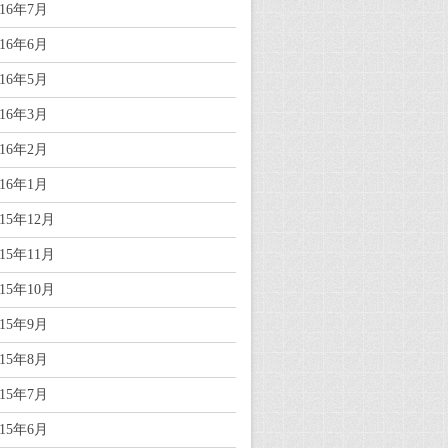
016年7月
016年6月
016年5月
016年3月
016年2月
016年1月
015年12月
015年11月
015年10月
015年9月
015年8月
015年7月
015年6月