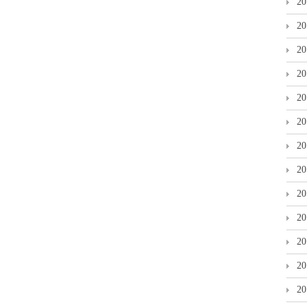
2
2
2
2
2
2
2
2
2
2
2
2
2