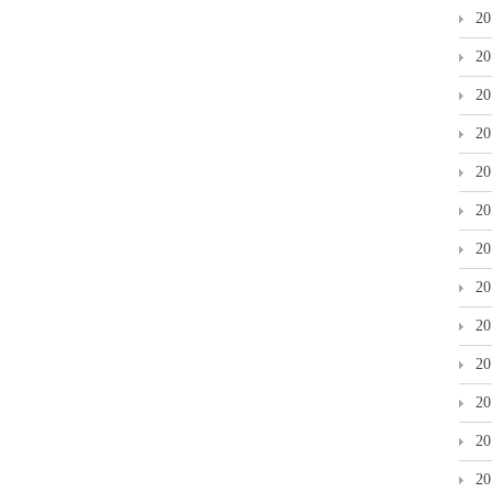
2
2
2
2
2
2
2
2
2
2
2
2
2