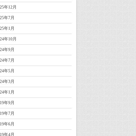
025年12月
025年7月
025年1月
024年10月
024年9月
024年7月
024年5月
024年3月
024年1月
019年9月
019年7月
019年6月
019年4月