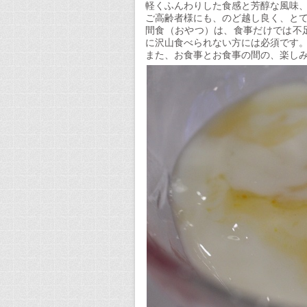
軽くふんわりした食感と芳醇な風味
ご高齢者様にも、のど越し良く、と
間食（おやつ）は、食事だけでは不
に沢山食べられない方には必須です
また、お食事とお食事の間の、楽し