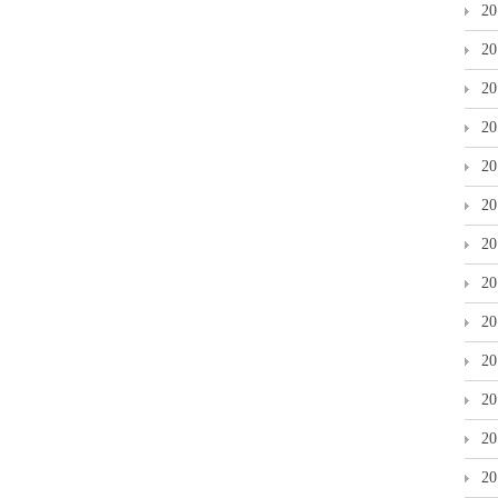
2
2
2
2
2
2
2
2
2
2
2
2
2