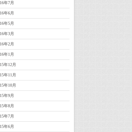
016年7月
016年6月
016年5月
016年3月
016年2月
016年1月
015年12月
015年11月
015年10月
015年9月
015年8月
015年7月
015年6月