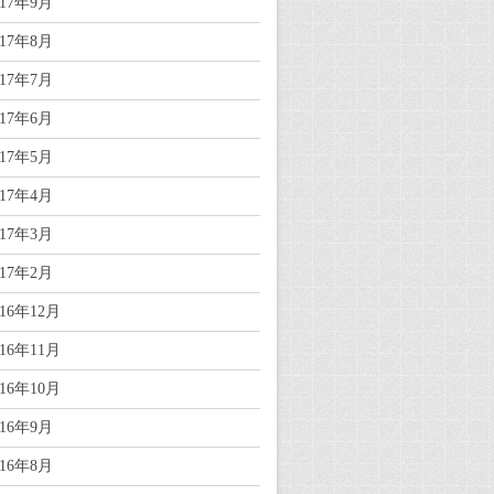
017年9月
017年8月
017年7月
017年6月
017年5月
017年4月
017年3月
017年2月
016年12月
016年11月
016年10月
016年9月
016年8月