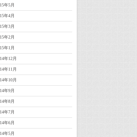
015年5月
015年4月
015年3月
015年2月
015年1月
014年12月
014年11月
014年10月
014年9月
014年8月
014年7月
014年6月
014年5月