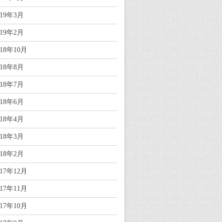
019年3月
019年2月
018年10月
018年8月
018年7月
018年6月
018年4月
018年3月
018年2月
017年12月
017年11月
017年10月