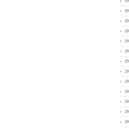
2
2
2
2
2
2
2
2
2
2
2
2
2