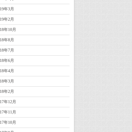
019年3月
019年2月
018年10月
018年8月
018年7月
018年6月
018年4月
018年3月
018年2月
017年12月
017年11月
017年10月