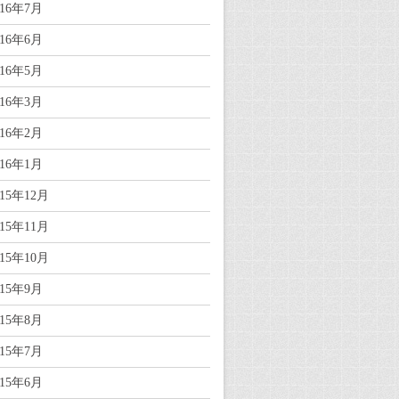
016年7月
016年6月
016年5月
016年3月
016年2月
016年1月
015年12月
015年11月
015年10月
015年9月
015年8月
015年7月
015年6月