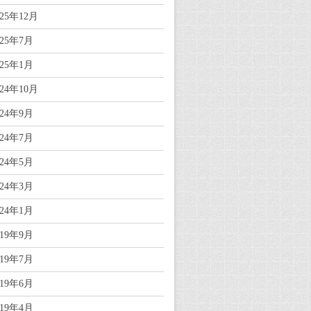
025年12月
025年7月
025年1月
024年10月
024年9月
024年7月
024年5月
024年3月
024年1月
019年9月
019年7月
019年6月
019年4月