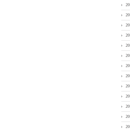
2
2
2
2
2
2
2
2
2
2
2
2
2