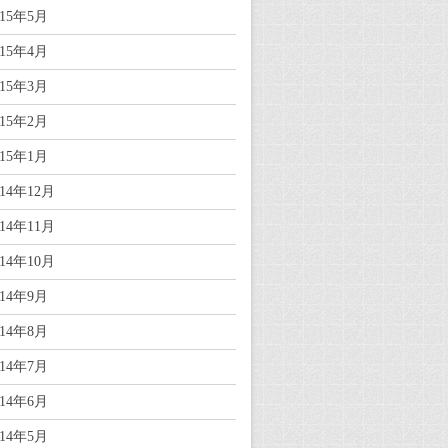
015年5月
015年4月
015年3月
015年2月
015年1月
014年12月
014年11月
014年10月
014年9月
014年8月
014年7月
014年6月
014年5月