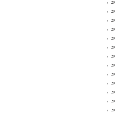
2
2
2
2
2
2
2
2
2
2
2
2
2