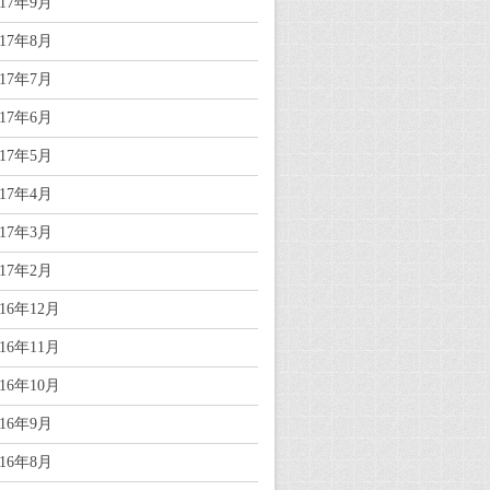
017年9月
017年8月
017年7月
017年6月
017年5月
017年4月
017年3月
017年2月
016年12月
016年11月
016年10月
016年9月
016年8月