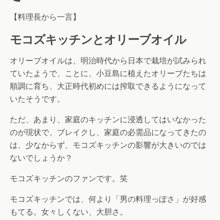
【料理長から一言】
モコズキッチンとオリーブオイル
オリーブオイルは、明治時代から日本で栽培が試みられ
ていたようで、ことに、小豆島に植えたオリーブたちは
順調に育ち、大正時代初めには搾取できるようになって
いたそうです。
ただ、あまり、家庭のキッチンに浸透してはいなかった
のが現状で、ブレイクし、家庭の必需品になってきたの
は、少なからず、モコズキッチンの影響が大きいのでは
ないでしょうか？
モコズキッチンのファンです。笑
モコズキッチンでは、何より「男の料理っぽさ」が好感
もてる。女々しくない、大胆さ。