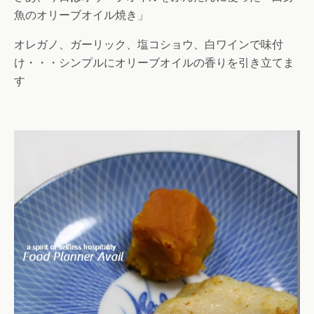
魚のオリーブオイル焼き」
オレガノ、ガーリック、塩コショウ、白ワインで味付
け・・・シンプルにオリーブオイルの香りを引き立てま
す