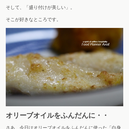
そして、「盛り付けが美しい」。
そこが好きなところです。
オリーブオイルをふんだんに・・
さあ、今日はオリーブオイルをふんだんに使った「白身