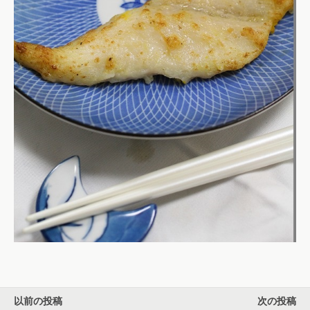
以前の投稿
次の投稿