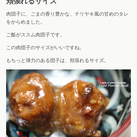
頬張れるサイズ
肉団子に、ごまの香り豊かな、テリヤキ風の甘めのタレ
をからめました。
ご飯がススム肉団子です。
この肉団子のサイズがいいですね。
もちっと弾力のある団子は、頬張れるサイズ。