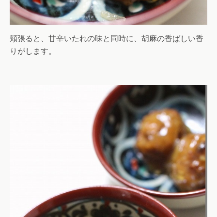
頬張ると、甘辛いたれの味と同時に、胡麻の香ばしい香
りがします。