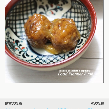
以前の投稿
次の投稿