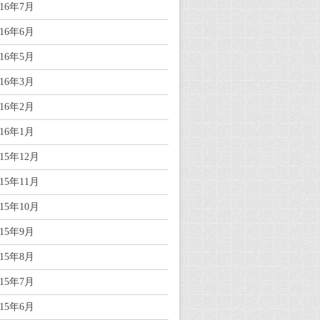
016年7月
016年6月
016年5月
016年3月
016年2月
016年1月
015年12月
015年11月
015年10月
015年9月
015年8月
015年7月
015年6月