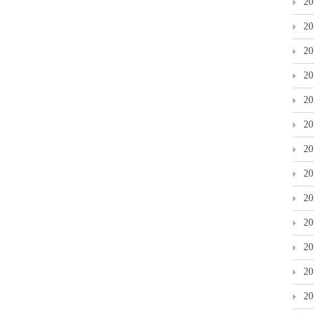
2
2
2
2
2
2
2
2
2
2
2
2
2