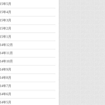
015年5月
015年4月
015年3月
015年2月
015年1月
014年12月
014年11月
014年10月
014年9月
014年8月
014年7月
014年6月
014年5月