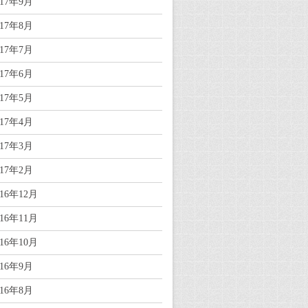
017年9月
017年8月
017年7月
017年6月
017年5月
017年4月
017年3月
017年2月
016年12月
016年11月
016年10月
016年9月
016年8月