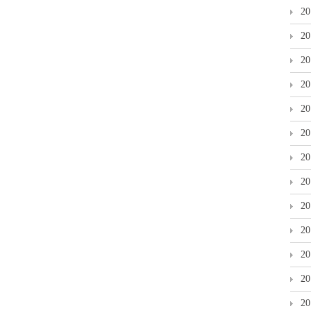
2
2
2
2
2
2
2
2
2
2
2
2
2