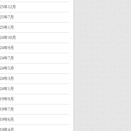
025年12月
025年7月
025年1月
024年10月
024年9月
024年7月
024年5月
024年3月
024年1月
019年9月
019年7月
019年6月
019年4月