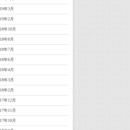
019年3月
019年2月
018年10月
018年8月
018年7月
018年6月
018年4月
018年3月
018年2月
017年12月
017年11月
017年10月