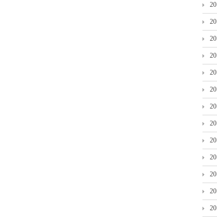
2
2
2
2
2
2
2
2
2
2
2
2
2