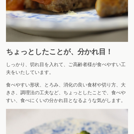
ちょっとしたことが、分かれ目！
しっかり、切れ目を入れて、ご高齢者様が食べやすい工
夫をいたしています。
食べやすい形状、とろみ、消化の良い食材や切り方、大
きさ、調理法の工夫など、ちょっとしたことで、食べや
すい、食べにくいの分かれ目となるような気がします。