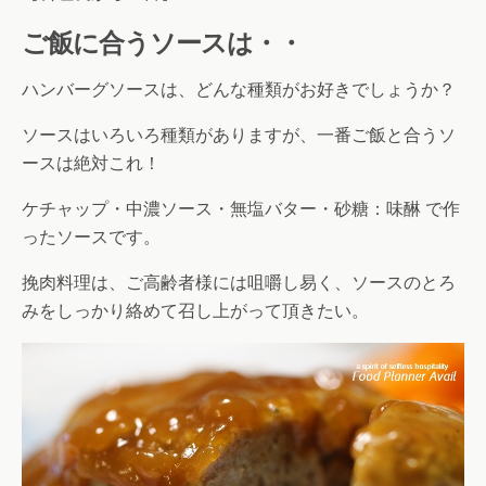
ご飯に合うソースは・・
ハンバーグソースは、どんな種類がお好きでしょうか？
ソースはいろいろ種類がありますが、一番ご飯と合うソ
ースは絶対これ！
ケチャップ・中濃ソース・無塩バター・砂糖：味醂 で作
ったソースです。
挽肉料理は、ご高齢者様には咀嚼し易く、ソースのとろ
みをしっかり絡めて召し上がって頂きたい。