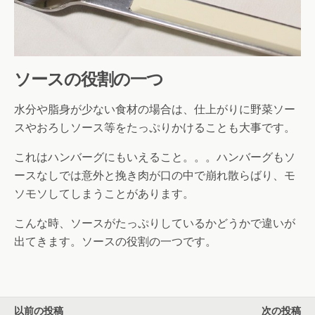
ソースの役割の一つ
水分や脂身が少ない食材の場合は、仕上がりに野菜ソー
スやおろしソース等をたっぷりかけることも大事です。
これはハンバーグにもいえること。。。ハンバーグもソ
ースなしでは意外と挽き肉が口の中で崩れ散らばり、モ
ソモソしてしまうことがあります。
こんな時、ソースがたっぷりしているかどうかで違いが
出てきます。ソースの役割の一つです。
以前の投稿
次の投稿