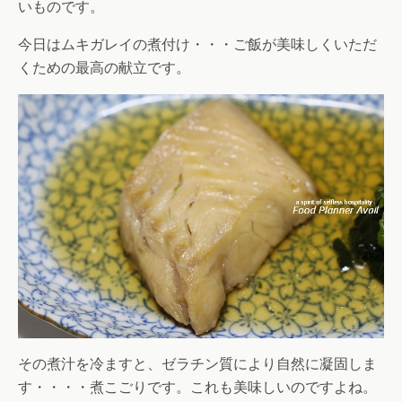
いものです。
今日はムキガレイの煮付け・・・ご飯が美味しくいただ
くための最高の献立です。
その煮汁を冷ますと、ゼラチン質により自然に凝固しま
す・・・・煮こごりです。これも美味しいのですよね。