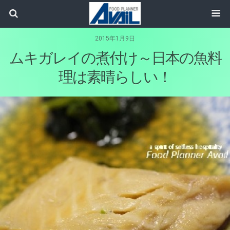
2015年1月9日
ムキガレイの煮付け～日本の魚料
理は素晴らしい！