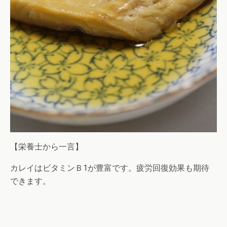
【栄養士から一言】
カレイはビタミンＢ1が豊富です。疲労回復効果も期待
できます。