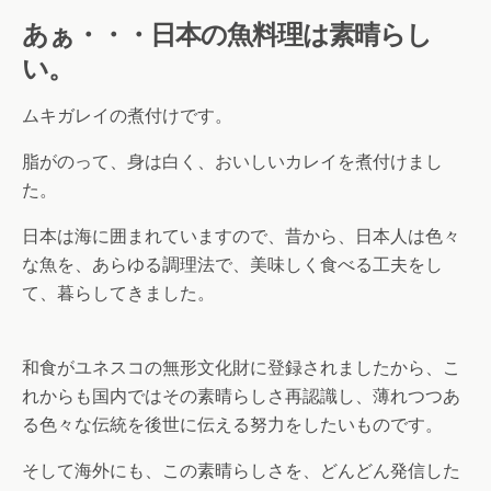
あぁ・・・日本の魚料理は素晴らし
い。
ムキガレイの煮付けです。
脂がのって、身は白く、おいしいカレイを煮付けまし
た。
日本は海に囲まれていますので、昔から、日本人は色々
な魚を、あらゆる調理法で、美味しく食べる工夫をし
て、暮らしてきました。
和食がユネスコの無形文化財に登録されましたから、こ
れからも国内ではその素晴らしさ再認識し、薄れつつあ
る色々な伝統を後世に伝える努力をしたいものです。
そして海外にも、この素晴らしさを、どんどん発信した