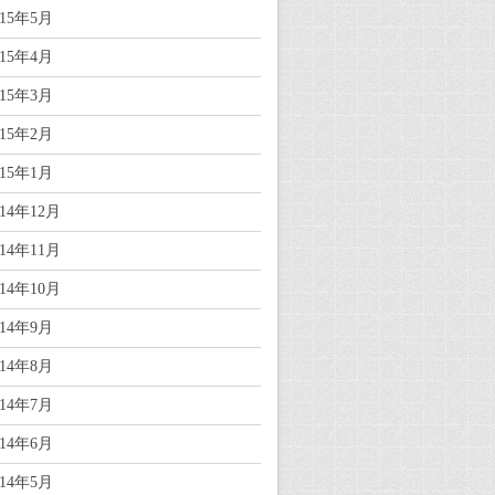
015年5月
015年4月
015年3月
015年2月
015年1月
014年12月
014年11月
014年10月
014年9月
014年8月
014年7月
014年6月
014年5月