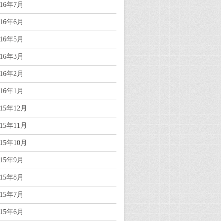
016年7月
016年6月
016年5月
016年3月
016年2月
016年1月
015年12月
015年11月
015年10月
015年9月
015年8月
015年7月
015年6月