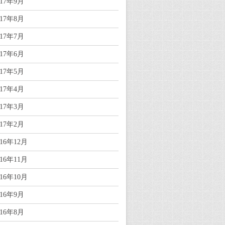
017年9月
017年8月
017年7月
017年6月
017年5月
017年4月
017年3月
017年2月
016年12月
016年11月
016年10月
016年9月
016年8月