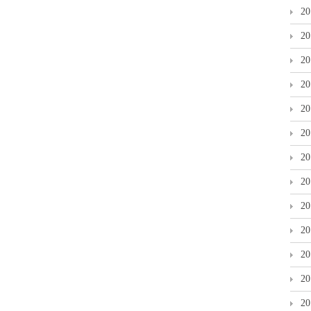
2
2
2
2
2
2
2
2
2
2
2
2
2