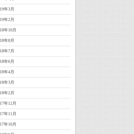
019年3月
019年2月
018年10月
018年8月
018年7月
018年6月
018年4月
018年3月
018年2月
017年12月
017年11月
017年10月