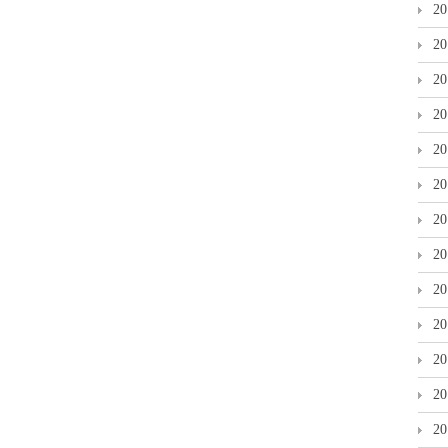
2
2
2
2
2
2
2
2
2
2
2
2
2