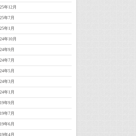
025年12月
025年7月
025年1月
024年10月
024年9月
024年7月
024年5月
024年3月
024年1月
019年9月
019年7月
019年6月
019年4月