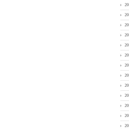
2
2
2
2
2
2
2
2
2
2
2
2
2