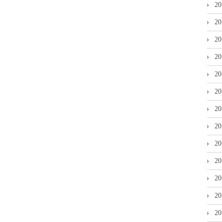
2
2
2
2
2
2
2
2
2
2
2
2
2