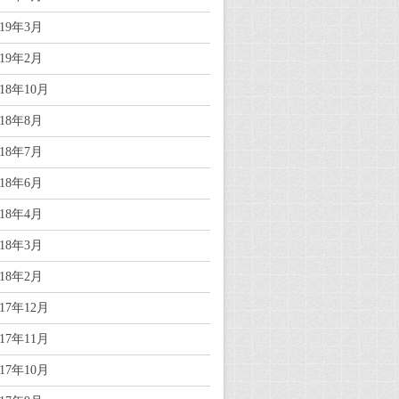
019年3月
019年2月
018年10月
018年8月
018年7月
018年6月
018年4月
018年3月
018年2月
017年12月
017年11月
017年10月