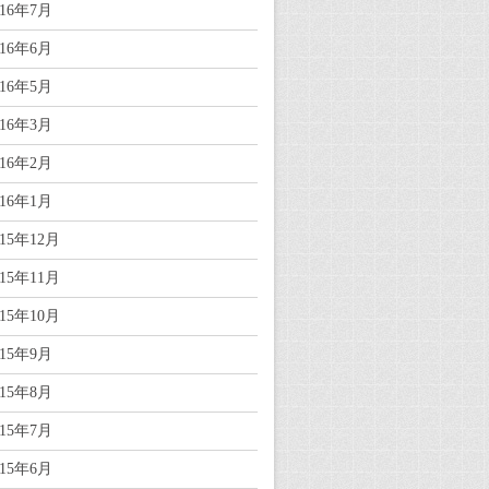
016年7月
016年6月
016年5月
016年3月
016年2月
016年1月
015年12月
015年11月
015年10月
015年9月
015年8月
015年7月
015年6月