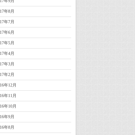
017年9月
017年8月
017年7月
017年6月
017年5月
017年4月
017年3月
017年2月
016年12月
016年11月
016年10月
016年9月
016年8月