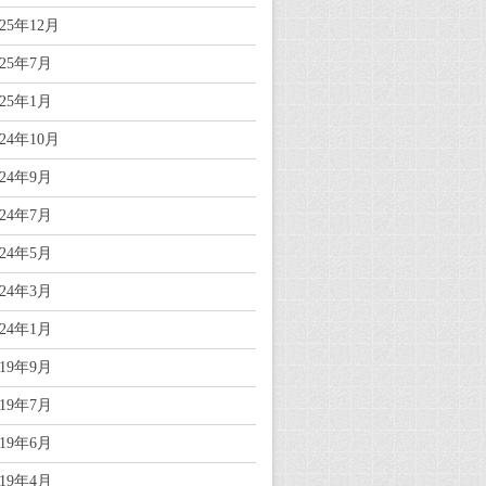
025年12月
025年7月
025年1月
024年10月
024年9月
024年7月
024年5月
024年3月
024年1月
019年9月
019年7月
019年6月
019年4月