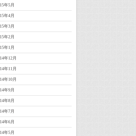
015年5月
015年4月
015年3月
015年2月
015年1月
014年12月
014年11月
014年10月
014年9月
014年8月
014年7月
014年6月
014年5月