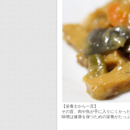
【栄養士から一言】
その昔、肉や魚が手に入りにくかっ
味噌は健康を保つための栄養がたっ