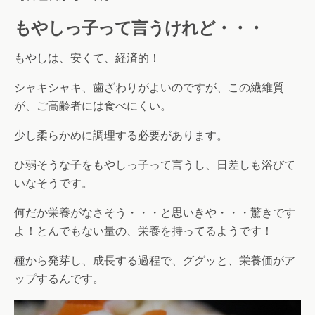
もやしっ子って言うけれど・・・
もやしは、安くて、経済的！
シャキシャキ、歯ざわりがよいのですが、この繊維質
が、ご高齢者には食べにくい。
少し柔らかめに調理する必要があります。
ひ弱そうな子をもやしっ子って言うし、日差しも浴びて
いなそうです。
何だか栄養がなさそう・・・と思いきや・・・驚きです
よ！とんでもない量の、栄養を持ってるようです！
種から発芽し、成長する過程で、ググッと、栄養価がア
ップするんです。