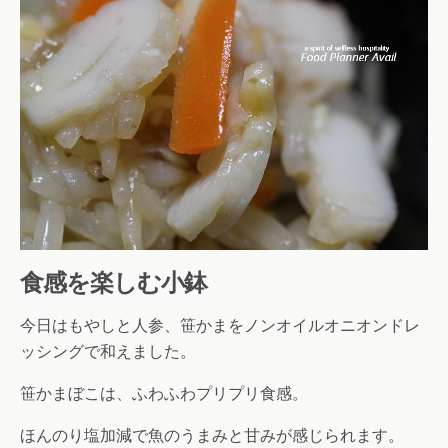
食感を楽しむ小鉢
今日はもやしと人参、笹かまをノンオイルオニオンドレ
ッシングで和えました。
笹かまぼこは、ふわふわプリプリ食感。
ほんのり塩加減で魚のうまみと甘みが感じられます。