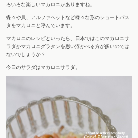
ろいろな楽しいマカロニがありますね。
蝶々や貝、アルファベットなど様々な形のショートパス
タをマカロニと呼んでいます。
マカロニのレシピといったら、日本ではこのマカロニサ
ラダかマカロニグラタンを思い浮かべる方が多いのでは
ないでしょうか？
今日のサラダはマカロニサラダ。