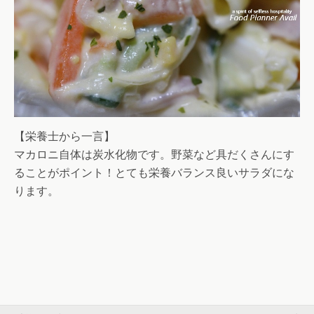
【栄養士から一言】
マカロニ自体は炭水化物です。野菜など具だくさんにす
ることがポイント！とても栄養バランス良いサラダにな
ります。