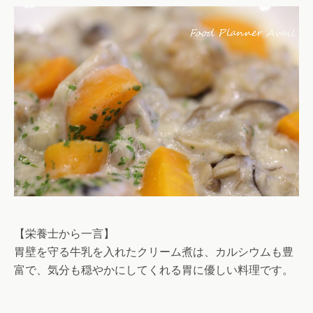
【栄養士から一言】
胃壁を守る牛乳を入れたクリーム煮は、カルシウムも豊
富で、気分も穏やかにしてくれる胃に優しい料理です。