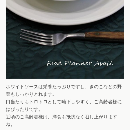
ホワイトソースは栄養たっぷりですし、きのこなどの野
菜もしっかりとれます。
口当たりもトロトロとして嚥下しやすく、ご高齢者様に
はぴったりです。
近頃のご高齢者様は、洋食も抵抗なく召し上がります
ね。