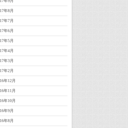
017年9月
017年8月
017年7月
017年6月
017年5月
017年4月
017年3月
017年2月
016年12月
016年11月
016年10月
016年9月
016年8月