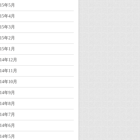
015年5月
015年4月
015年3月
015年2月
015年1月
014年12月
014年11月
014年10月
014年9月
014年8月
014年7月
014年6月
014年5月