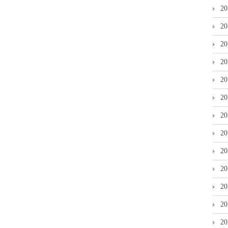
2
2
2
2
2
2
2
2
2
2
2
2
2