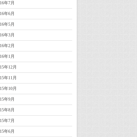
016年7月
016年6月
016年5月
016年3月
016年2月
016年1月
015年12月
015年11月
015年10月
015年9月
015年8月
015年7月
015年6月