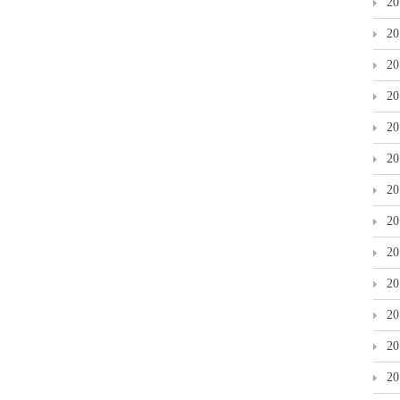
2
2
2
2
2
2
2
2
2
2
2
2
2