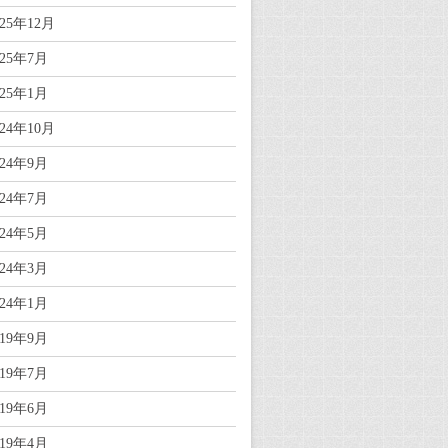
025年12月
025年7月
025年1月
024年10月
024年9月
024年7月
024年5月
024年3月
024年1月
019年9月
019年7月
019年6月
019年4月