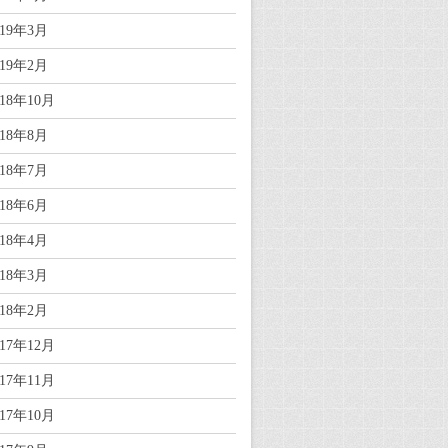
019年3月
019年2月
018年10月
018年8月
018年7月
018年6月
018年4月
018年3月
018年2月
017年12月
017年11月
017年10月