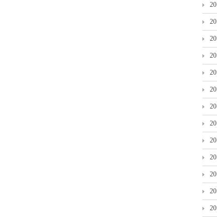
2
2
2
2
2
2
2
2
2
2
2
2
2