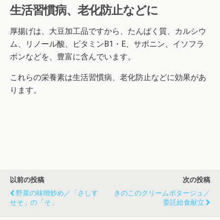
生活習慣病、老化防止などに
厚揚げは、大豆加工品ですから、たんぱく質、カルシウ
ム、リノール酸、ビタミンB1・E、サポニン、イソフラ
ボンなどを、豊富に含んでいます。
これらの栄養素は生活習慣病、老化防止などに効果があ
ります。
以前の投稿
次の投稿
野菜の味噌炒め／「さしす
きのこのクリームポタージュ／
せそ」の「そ」
委託給食献立