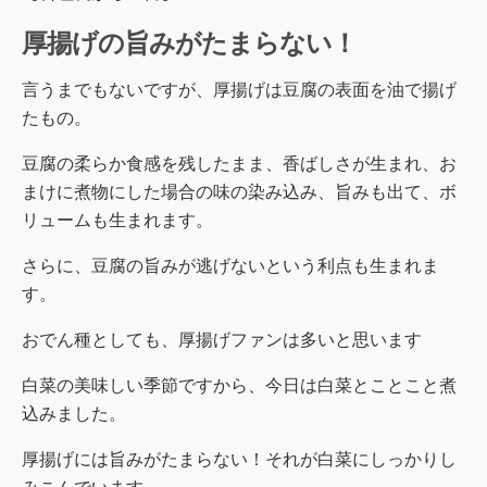
厚揚げの旨みがたまらない！
言うまでもないですが、厚揚げは豆腐の表面を油で揚げ
たもの。
豆腐の柔らか食感を残したまま、香ばしさが生まれ、お
まけに煮物にした場合の味の染み込み、旨みも出て、ボ
リュームも生まれます。
さらに、豆腐の旨みが逃げないという利点も生まれま
す。
おでん種としても、厚揚げファンは多いと思います
白菜の美味しい季節ですから、今日は白菜とことこと煮
込みました。
厚揚げには旨みがたまらない！それが白菜にしっかりし