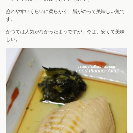
崩れやすいくらいに柔らかく、脂がのって美味しい魚で
す。
かつては人気がなかったようですが、今は、安くて美味
しい。