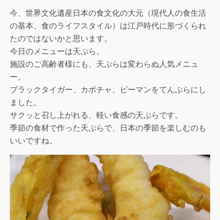
今、世界文化遺産日本の食文化の大元（現代人の食生活
の基本、食のライフスタイル）は江戸時代に形づくられ
たのではないかと思います。
今日のメニューは天ぷら。
施設のご高齢者様にも、天ぷらは変わらぬ人気メニュ
ー。
ブラックタイガー、カボチャ、ピーマンをてんぷらにし
ました。
サクッと召し上がれる、軽い食感の天ぷらです。
季節の食材で作った天ぷらで、日本の季節を楽しむのも
いいですね。