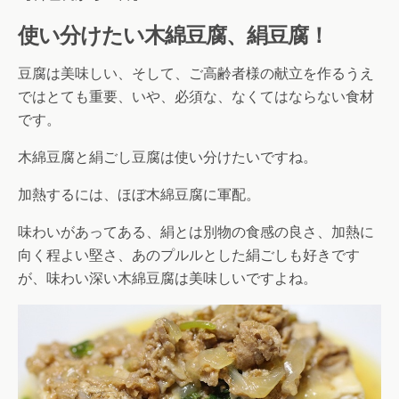
使い分けたい木綿豆腐、絹豆腐！
豆腐は美味しい、そして、ご高齢者様の献立を作るうえ
ではとても重要、いや、必須な、なくてはならない食材
です。
木綿豆腐と絹ごし豆腐は使い分けたいですね。
加熱するには、ほぼ木綿豆腐に軍配。
味わいがあってある、絹とは別物の食感の良さ、加熱に
向く程よい堅さ、あのプルルとした絹ごしも好きです
が、味わい深い木綿豆腐は美味しいですよね。