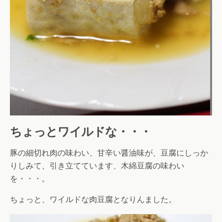
ちょっとワイルドな・・・
豚の細切れ肉の味わい、甘辛い醤油味が、豆腐にしっか
りしみて、引き立てています、木綿豆腐の味わい
を・・・。
ちょっと、ワイルドな肉豆腐となりんました。