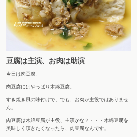
豆腐は主演、お肉は助演
今日は肉豆腐。
肉豆腐にはやっぱり木綿豆腐。
すき焼き風の味付けで、でも、お肉が主役ではありませ
ん。
肉豆腐は木綿豆腐が主役、主演かな？・・・木綿豆腐を
美味しく頂きたくなったら、肉豆腐なんです。